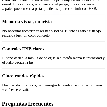
visual. Una camiseta, una máscara, el pelaje, una capa o unos
zapatos pueden ser la pista que tienes que reconstruir con HSB.
Memoria visual, no trivia
No necesitas recordar frases ni episodios. El reto es saber si tu ojo
recuerda bien un color concreto.
Controles HSB claros
El tono define la familia de color, la saturación marca la intensidad y
el brillo decide la luz.
Cinco rondas rápidas
Una partida dura poco, pero enseguida revela qué colores dominas
y cuáles te engañan.
Preguntas frecuentes