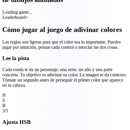
Loading game...
Leaderboard
+
Cómo jugar al juego de adivinar colores
Las reglas son ligeras para que el color sea lo importante. Puedes
jugar por intuición, pensar cada control o mezclar las dos cosas.
Lee la pista
Cada ronda te da un personaje, una serie, un año y una parte
concreta. Tu objetivo es adivinar su color. La imagen te da contexto.
Tómate un segundo antes de perseguir el primer color que aparece
en tu cabeza.
H
S
B
3/5
Ajusta HSB