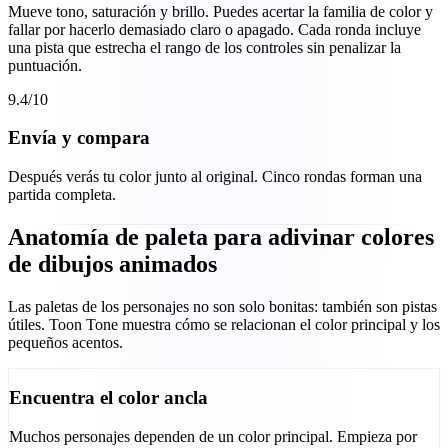
Mueve tono, saturación y brillo. Puedes acertar la familia de color y
fallar por hacerlo demasiado claro o apagado. Cada ronda incluye
una pista que estrecha el rango de los controles sin penalizar la
puntuación.
9.4
/10
Envía y compara
Después verás tu color junto al original. Cinco rondas forman una
partida completa.
Anatomía de paleta para adivinar colores
de dibujos animados
Las paletas de los personajes no son solo bonitas: también son pistas
útiles. Toon Tone muestra cómo se relacionan el color principal y los
pequeños acentos.
Encuentra el color ancla
Muchos personajes dependen de un color principal. Empieza por