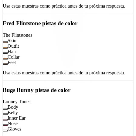
Usa estas muestras como práctica antes de tu próxima respuesta.
Fred Flintstone
pistas de color
The Flintstones
Skin
Outfit
Hair
Collar
Feet
Usa estas muestras como práctica antes de tu próxima respuesta.
Bugs Bunny
pistas de color
Looney Tunes
Body
Belly
Inner Ear
Nose
Gloves