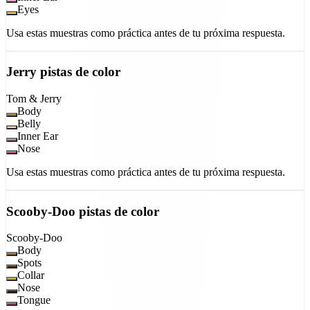
Eyes
Usa estas muestras como práctica antes de tu próxima respuesta.
Jerry
pistas de color
Tom & Jerry
Body
Belly
Inner Ear
Nose
Usa estas muestras como práctica antes de tu próxima respuesta.
Scooby-Doo
pistas de color
Scooby-Doo
Body
Spots
Collar
Nose
Tongue